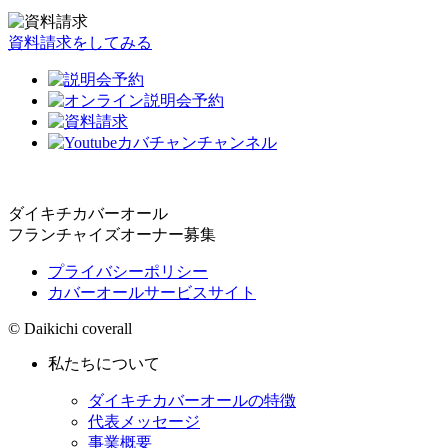
資料請求をしてみる
ダイキチカバーオール
フランチャイズオーナー募集
プライバシーポリシー
カバーオールサービスサイト
© Daikichi coverall
私たちについて
ダイキチカバーオールの特徴
代表メッセージ
事業概要