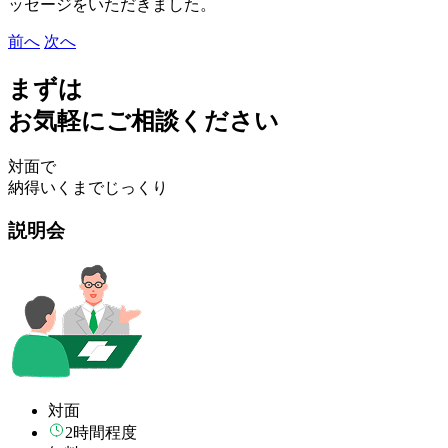
ッセージをいただきました。
前へ
次へ
まずは
お気軽にご相談ください
対面で
納得いくまでじっくり
説明会
対面
2時間程度