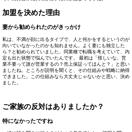
加盟を決めた理由
妻から勧められたのがきっかけ
私は、不満が顔に出るタイプで、人と何かをするというのが
向いていなかったのかも知れません。よく妻にも独立した
ら？と勧められていました。同業種で転職を考えていて、内
定も出た状態で悩んでいたんです。 最初は「怪しいな。営
業不要って誰が営業するの？売上保証ってほんと？」と思い
ましたね。ところが説明を聞くと、その仕組みや戦略に納得
できました。この仕組みなら大丈夫じゃないかと思い、決め
ました。
ご家族の反対はありましたか？
特になかったですね