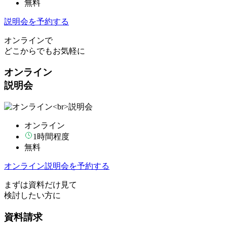
無料
説明会を予約する
オンラインで
どこからでもお気軽に
オンライン
説明会
オンライン
1時間程度
無料
オンライン説明会を予約する
まずは資料だけ見て
検討したい方に
資料請求