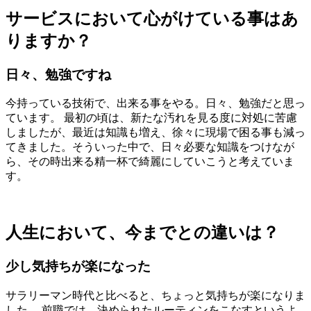
サービスにおいて心がけている事はあ
りますか？
日々、勉強ですね
今持っている技術で、出来る事をやる。日々、勉強だと思っ
ています。 最初の頃は、新たな汚れを見る度に対処に苦慮
しましたが、最近は知識も増え、徐々に現場で困る事も減っ
てきました。そういった中で、日々必要な知識をつけなが
ら、その時出来る精一杯で綺麗にしていこうと考えていま
す。
人生において、今までとの違いは？
少し気持ちが楽になった
サラリーマン時代と比べると、ちょっと気持ちが楽になりま
した。 前職では、決められたルーティンをこなすというよ