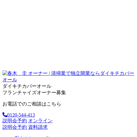
ダイキチカバーオール
フランチャイズオーナー募集
お電話でのご相談はこちら
0120-544-413
説明会予約
オンライン
説明会予約
資料請求