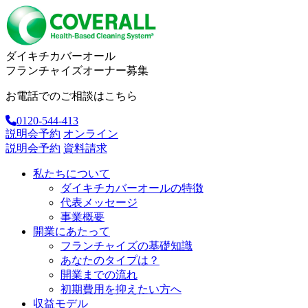
ダイキチカバーオール
フランチャイズオーナー募集
お電話でのご相談はこちら
0120-544-413
説明会予約
オンライン
説明会予約
資料請求
私たちについて
ダイキチカバーオールの特徴
代表メッセージ
事業概要
開業にあたって
フランチャイズの基礎知識
あなたのタイプは？
開業までの流れ
初期費用を抑えたい方へ
収益モデル