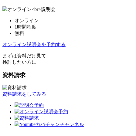
オンライン
1時間程度
無料
オンライン説明会を予約する
まずは資料だけ見て
検討したい方に
資料請求
資料請求をしてみる