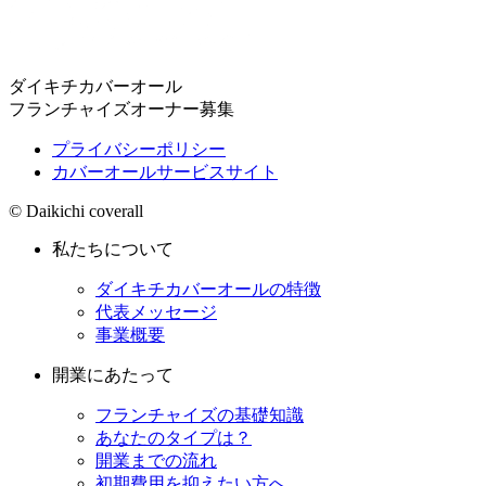
ダイキチカバーオール
フランチャイズオーナー募集
プライバシーポリシー
カバーオールサービスサイト
© Daikichi coverall
私たちについて
ダイキチカバーオールの特徴
代表メッセージ
事業概要
開業にあたって
フランチャイズの基礎知識
あなたのタイプは？
開業までの流れ
初期費用を抑えたい方へ