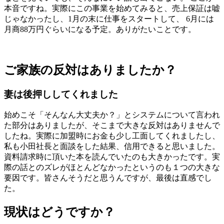
本音ですね。実際にこの事業を始めてみると、売上保証は嘘
じゃなかったし、1月の末に仕事をスタートして、 6月には
月商88万円ぐらいになる予定。ありがたいことです。
ご家族の反対はありましたか？
妻は後押ししてくれました
始めこそ「そんなん大丈夫か？」とシステムについて言われ
た部分はありましたが、そこまで大きな反対はありませんで
したね。実際に加盟時にお金も少し工面してくれましたし、
私も小田社長と面談をした結果、信用できると思いました。
資料請求時に頂いた本を読んでいたのも大きかったです。実
際の話とのズレがほとんどなかったというのも１つの大きな
要因です。皆さんそうだと思うんですが、最後は直感でし
た。
現状はどうですか？