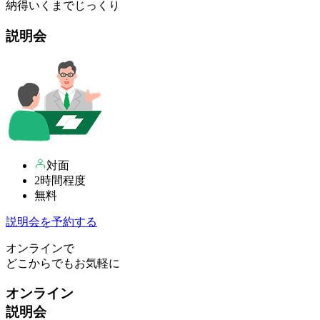
納得いくまでじっくり
説明会
対面
2時間程度
無料
説明会を予約する
オンラインで
どこからでもお気軽に
オンライン
説明会