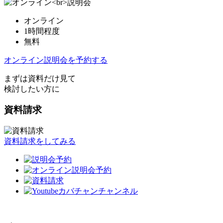
オンライン
1時間程度
無料
オンライン説明会を予約する
まずは資料だけ見て
検討したい方に
資料請求
資料請求をしてみる