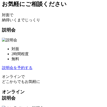
お気軽にご相談ください
対面で
納得いくまでじっくり
説明会
対面
2時間程度
無料
説明会を予約する
オンラインで
どこからでもお気軽に
オンライン
説明会