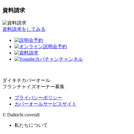
資料請求
資料請求をしてみる
ダイキチカバーオール
フランチャイズオーナー募集
プライバシーポリシー
カバーオールサービスサイト
© Daikichi coverall
私たちについて