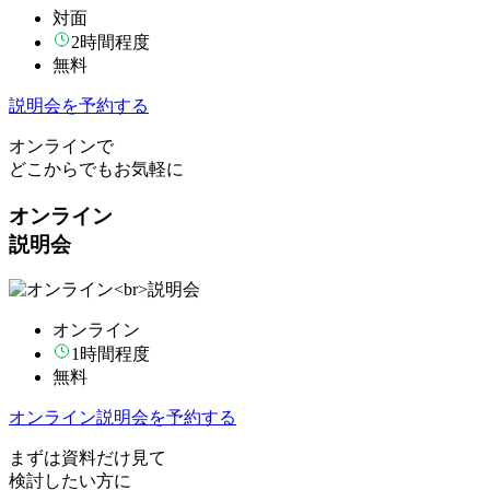
対面
2時間程度
無料
説明会を予約する
オンラインで
どこからでもお気軽に
オンライン
説明会
オンライン
1時間程度
無料
オンライン説明会を予約する
まずは資料だけ見て
検討したい方に