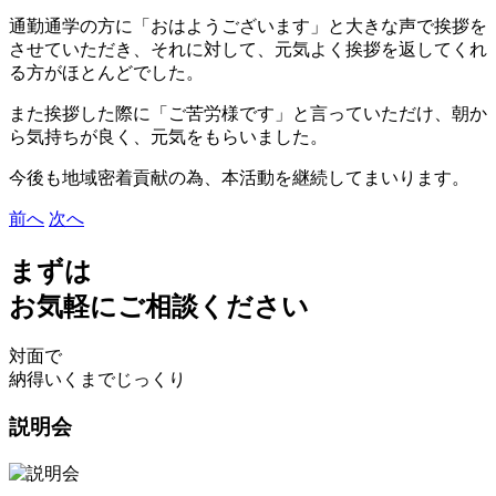
​通勤通学の方に「おはようございます」と大きな声で挨拶を
させていただき、それに対して、元気よく挨拶を返してくれ
る方がほとんどでした。
​また挨拶した際に「ご苦労様です」と言っていただけ、朝か
ら気持ちが良く、元気をもらいました。
今後も地域密着貢献の為、本活動を継続してまいります。
前へ
次へ
まずは
お気軽にご相談ください
対面で
納得いくまでじっくり
説明会