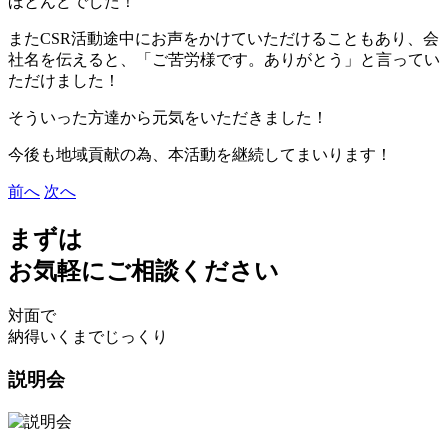
ほとんどでした！
​またCSR活動途中にお声をかけていただけることもあり、会
社名を伝えると、「ご苦労様です。ありがとう」と言ってい
ただけました！
​そういった方達から元気をいただきました！
今後も地域貢献の為、本活動を継続してまいります！
前へ
次へ
まずは
お気軽にご相談ください
対面で
納得いくまでじっくり
説明会