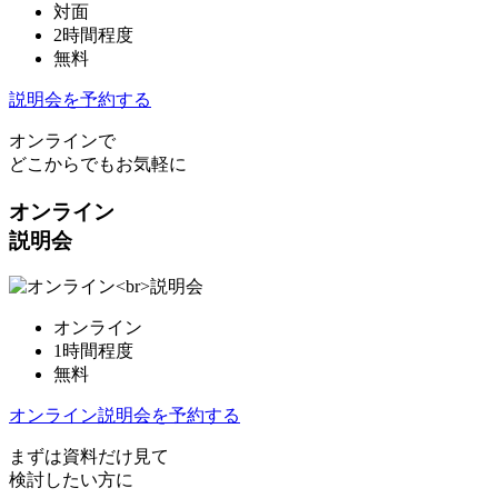
対面
2時間程度
無料
説明会を予約する
オンラインで
どこからでもお気軽に
オンライン
説明会
オンライン
1時間程度
無料
オンライン説明会を予約する
まずは資料だけ見て
検討したい方に