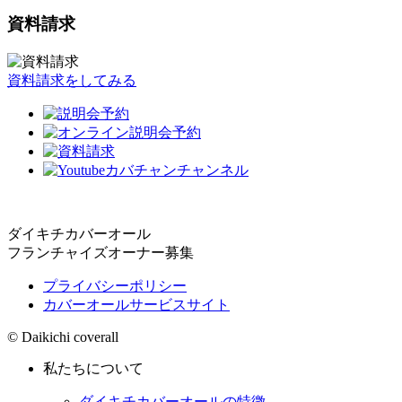
資料請求
資料請求をしてみる
ダイキチカバーオール
フランチャイズオーナー募集
プライバシーポリシー
カバーオールサービスサイト
© Daikichi coverall
私たちについて
ダイキチカバーオールの特徴