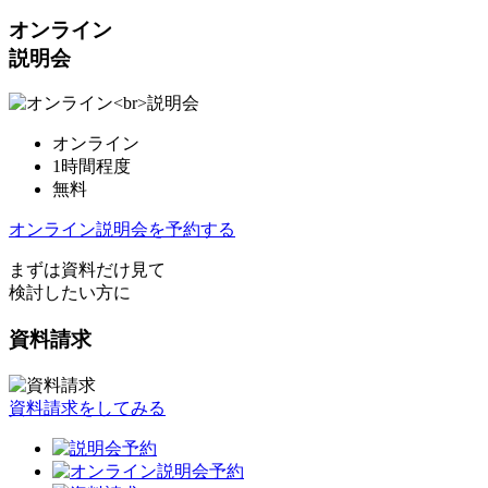
オンライン
説明会
オンライン
1時間程度
無料
オンライン説明会を予約する
まずは資料だけ見て
検討したい方に
資料請求
資料請求をしてみる