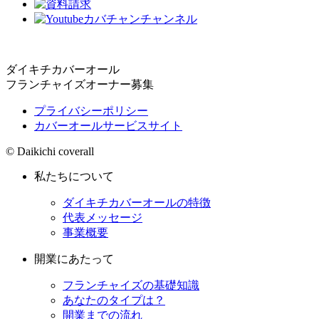
ダイキチカバーオール
フランチャイズオーナー募集
プライバシーポリシー
カバーオールサービスサイト
© Daikichi coverall
私たちについて
ダイキチカバーオールの特徴
代表メッセージ
事業概要
開業にあたって
フランチャイズの基礎知識
あなたのタイプは？
開業までの流れ