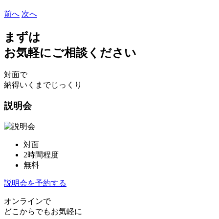
前へ
次へ
まずは
お気軽にご相談ください
対面で
納得いくまでじっくり
説明会
対面
2時間程度
無料
説明会を予約する
オンラインで
どこからでもお気軽に