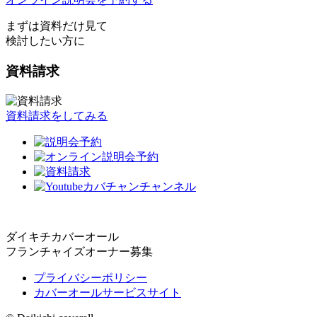
まずは資料だけ見て
検討したい方に
資料請求
資料請求をしてみる
ダイキチカバーオール
フランチャイズオーナー募集
プライバシーポリシー
カバーオールサービスサイト