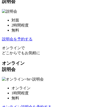
説明会
対面
2時間程度
無料
説明会を予約する
オンラインで
どこからでもお気軽に
オンライン
説明会
オンライン
1時間程度
無料
オンライン説明会を予約する