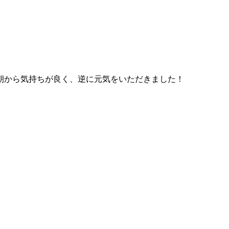
朝から気持ちが良く、逆に元気をいただきました！