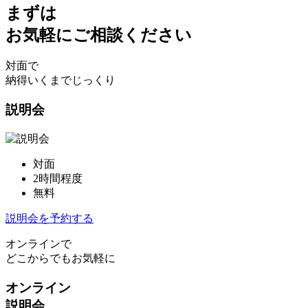
まずは
お気軽にご相談ください
対面で
納得いくまでじっくり
説明会
対面
2時間程度
無料
説明会を予約する
オンラインで
どこからでもお気軽に
オンライン
説明会