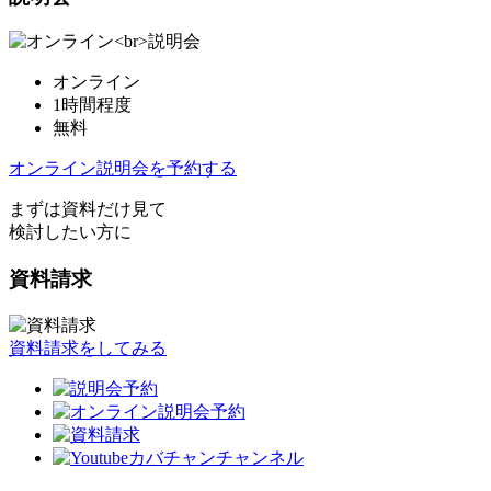
オンライン
1時間程度
無料
オンライン説明会を予約する
まずは資料だけ見て
検討したい方に
資料請求
資料請求をしてみる