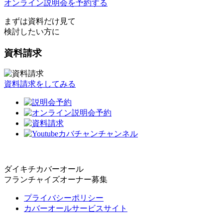
オンライン説明会を予約する
まずは資料だけ見て
検討したい方に
資料請求
資料請求をしてみる
ダイキチカバーオール
フランチャイズオーナー募集
プライバシーポリシー
カバーオールサービスサイト