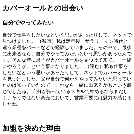
カバーオールとの出会い
自分でやってみたい
自分で仕事をしたいなという思いがあったりして、ネットで
見つけました。 （智晴）私は定年後、サラリーマン時代と
違う業種をパートなどで経験していました。その中で、最後
に出来るなら、自分でやってみたいという思いがあったんで
す。そんな時に息子がカバーオールを見つけて来て、「一緒
にやろうか」という事になりました。 （達也）私も仕事を
したいなという思いがあったりして、ネットでカバーオール
を見つけました。父が自分で何かをやってみたいと思ってい
たのは知っていたので、これなら一緒に出来るかもという感
じでしたね。 自分が持っているスキルで始めるならまだし
も、そうではない商売において、営業不要には魅力を感じま
したね。
加盟を決めた理由