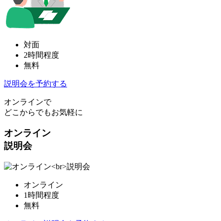
対面
2時間程度
無料
説明会を予約する
オンラインで
どこからでもお気軽に
オンライン
説明会
オンライン
1時間程度
無料