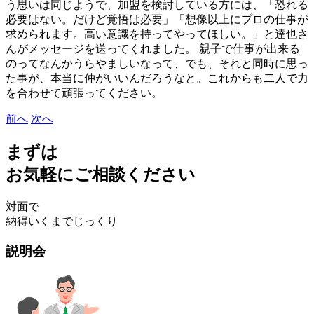
う思いは同じようで、加盟を検討している方には、「恐れる
必要はない。だけど覚悟は必要」「想像以上にプロの仕事が
求められます。高い意識を持ってやってほしい。」と達也さ
んがメッセージを送ってくれました。 親子で仕事が出来る
のってなんかうらやましいなって、でも、それと同時に思っ
た事が、本当に仲がいいんだろうなと。これからも二人で力
を合わせて頑張ってください。
前へ
次へ
まずは
お気軽にご相談ください
対面で
納得いくまでじっくり
説明会