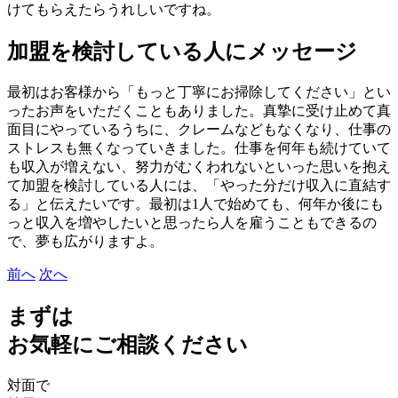
けてもらえたらうれしいですね。
加盟を検討している人にメッセージ
最初はお客様から「もっと丁寧にお掃除してください」とい
ったお声をいただくこともありました。真摯に受け止めて真
面目にやっているうちに、クレームなどもなくなり、仕事の
ストレスも無くなっていきました。仕事を何年も続けていて
も収入が増えない、努力がむくわれないといった思いを抱え
て加盟を検討している人には、「やった分だけ収入に直結す
る」と伝えたいです。最初は1人で始めても、何年か後にも
っと収入を増やしたいと思ったら人を雇うこともできるの
で、夢も広がりますよ。
前へ
次へ
まずは
お気軽にご相談ください
対面で