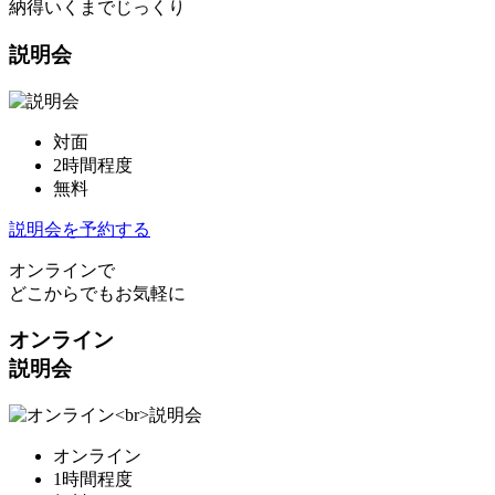
納得いくまでじっくり
説明会
対面
2時間程度
無料
説明会を予約する
オンラインで
どこからでもお気軽に
オンライン
説明会
オンライン
1時間程度