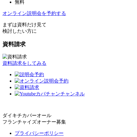
無料
オンライン説明会を予約する
まずは資料だけ見て
検討したい方に
資料請求
資料請求をしてみる
ダイキチカバーオール
フランチャイズオーナー募集
プライバシーポリシー