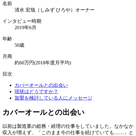
名前
清水 宏哉（しみず ひろや）オーナー
インタビュー時期
2019年6月
年齢
50歳
月商
約60万円(2018年度月平均)
目次
カバーオールとの出会い
現状はどうですか？
加盟を検討している人にメッセージ
カバーオールとの出会い
以前は製造業の総務・経理の仕事をしていました。なかなか
収入が増えず、「このまま今の仕事を続けていても……」と