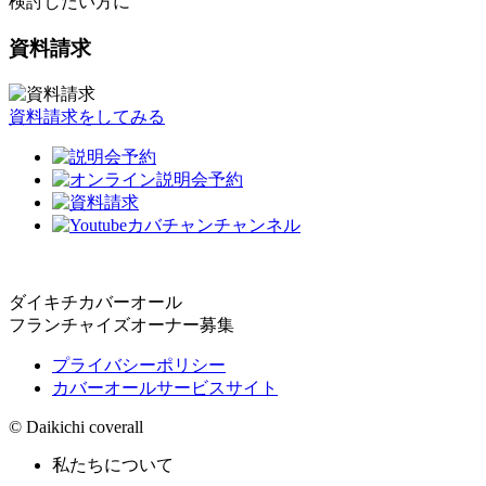
検討したい方に
資料請求
資料請求をしてみる
ダイキチカバーオール
フランチャイズオーナー募集
プライバシーポリシー
カバーオールサービスサイト
© Daikichi coverall
私たちについて