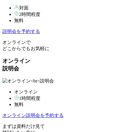
対面
2時間程度
無料
説明会を予約する
オンラインで
どこからでもお気軽に
オンライン
説明会
オンライン
1時間程度
無料
オンライン説明会を予約する
まずは資料だけ見て