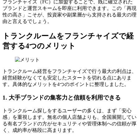
フランチャイズ（FC）に加盟することで、既に確立された
ブランドと運営スキームを即座に利用できます。この「再現
性の高さ」こそが、投資家や副業層から支持される最大の理
由と言えるでしょう。
トランクルームをフランチャイズで経
営する4つのメリット
トランクルーム経営をフランチャイズで行う最大の利点は、
経営経験がなくても安定したスタートを切れる点にありま
す。具体的なメリットを4つのポイントに整理しました。
1. 大手ブランドの集客力と信頼を利用できる
トランクルーム探しをするユーザーの多くは、まず「安心
感」を重視します。無名の個人店舗よりも、全国展開してい
る有名ブランドの方がセキュリティや管理体制への信頼が厚
く、成約率が格段に高まります。