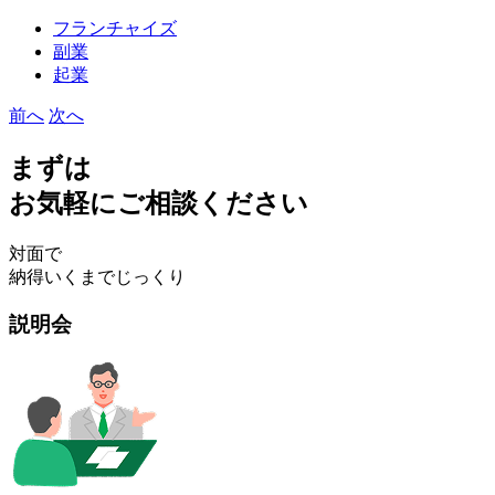
フランチャイズ
副業
起業
前へ
次へ
まずは
お気軽にご相談ください
対面で
納得いくまでじっくり
説明会