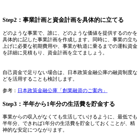
Step2：事業計画と資金計画を具体的に立てる
どのような事業で、誰に、どのような価値を提供するのかを
具体的に記した事業計画を作成します。同時に、事業の立ち
上げに必要な初期費用や、事業が軌道に乗るまでの運転資金
を詳細に見積もり、資金計画を立てましょう。
自己資金で足りない場合は、日本政策金融公庫の融資制度な
どを活用することも検討します。
参考：
日本政策金融公庫「創業融資のご案内」
Step3：半年から1年分の生活費を貯金する
事業からの収入がなくても生活していけるように、最低でも
半年分、できれば1年分の生活費を貯金しておくことが、精
神的な安定につながります。