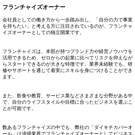
フランチャイズオーナー
会社員としての働き方から一歩踏み出し、「自分の力で事業
を持ちたい」と考える方に注目されているのが、フランチャ
イズオーナーとしての独立開業です。
フランチャイズは、本部が持つブランド力や経営ノウハウを
活用できるため、ゼロからの起業に比べてリスクを抑えなが
らスタートできるのが大きな特徴です。業界未経験でも、研
修やサポートを通じて着実にスキルを身につけることができ
ます。
また、飲食や教育、サービス業などさまざまな分野がある中
で、自分のライフスタイルや目標に合ったビジネスを選ぶこ
とが可能です。
数あるフランチャイズの中でも、弊社の「ダイキチカバーオ
ール」は清掃業界でフランチャイズオーナーとしてビジネス