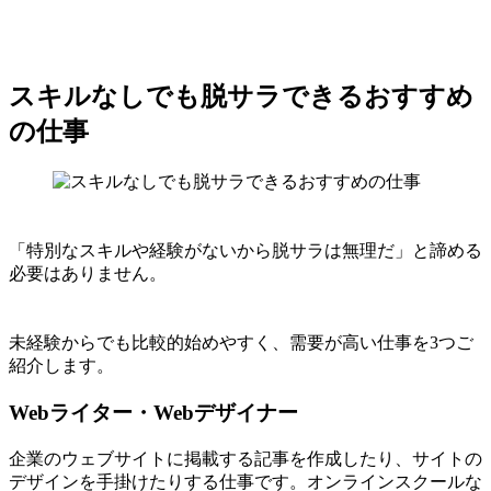
スキルなしでも脱サラできるおすすめ
の仕事
「特別なスキルや経験がないから脱サラは無理だ」と諦める
必要はありません。
未経験からでも比較的始めやすく、需要が高い仕事を3つご
紹介します。
Webライター・Webデザイナー
企業のウェブサイトに掲載する記事を作成したり、サイトの
デザインを手掛けたりする仕事です。オンラインスクールな