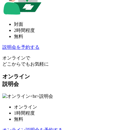
対面
2時間程度
無料
説明会を予約する
オンラインで
どこからでもお気軽に
オンライン
説明会
オンライン
1時間程度
無料
オンライン説明会を予約する