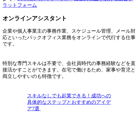
ラットフォーム
オンラインアシスタント
企業や個人事業主の事務作業、スケジュール管理、メール対
応といったバックオフィス業務をオンラインで代行する仕事
です。
特別な専門スキルは不要で、会社員時代の事務経験などを直
接活かすことができます。在宅で働けるため、家事や育児と
両立しやすいのも特徴です。
スキルなしでも起業できる！成功への
具体的なステップとおすすめのアイデ
ア7選