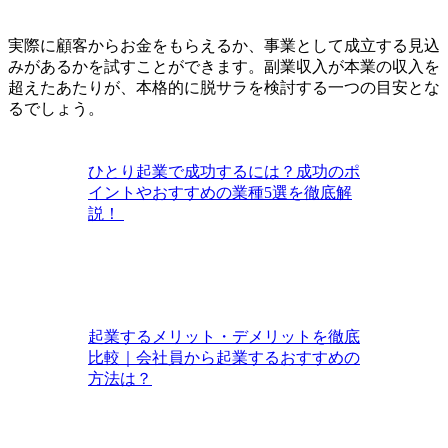
実際に顧客からお金をもらえるか、事業として成立する見込
みがあるかを試すことができます。副業収入が本業の収入を
超えたあたりが、本格的に脱サラを検討する一つの目安とな
るでしょう。
ひとり起業で成功するには？成功のポ
イントやおすすめの業種5選を徹底解
説！
起業するメリット・デメリットを徹底
比較｜会社員から起業するおすすめの
方法は？