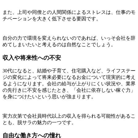
また、上司や同僚との人間関係によるストレスは、仕事のモ
チベーションを大きく低下させる要因です。
自分の力で環境を変えられないのであれば、いっそ会社を辞
めてしまいたいと考えるのは自然なことでしょう。
収入や将来性への不安
30代になると、結婚や子育て、住宅購入など、ライフステー
ジの変化によって将来必要になるお金について現実的に考え
るようになります。会社の給与が上がりにくい状況や、業界
の先行きに不安を感じたとき、「会社に依存しない稼ぐ力」
を身につけたいという思いが強まります。
実力次第で会社員時代以上の収入を得られる可能性があるこ
とも、脱サラの魅力の一つです。
自由な働き方への憧れ