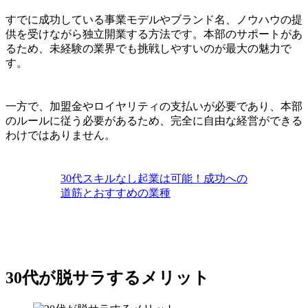
すでに成功している事業モデルやブランド名、ノウハウの提
供を受けながら独立開業する方法です。本部のサポートがあ
るため、未経験の業界でも挑戦しやすいのが最大の魅力で
す。
一方で、加盟金やロイヤリティの支払いが必要であり、本部
のルールに従う必要があるため、完全に自由な経営ができる
わけではありません。
30代スキルなし起業は可能！成功への
道筋とおすすめの業種
30代が脱サラするメリット