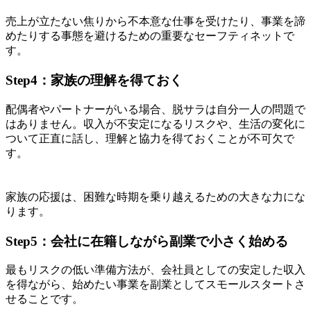
売上が立たない焦りから不本意な仕事を受けたり、事業を諦
めたりする事態を避けるための重要なセーフティネットで
す。
Step4：家族の理解を得ておく
配偶者やパートナーがいる場合、脱サラは自分一人の問題で
はありません。収入が不安定になるリスクや、生活の変化に
ついて正直に話し、理解と協力を得ておくことが不可欠で
す。
家族の応援は、困難な時期を乗り越えるための大きな力にな
ります。
Step5：会社に在籍しながら副業で小さく始める
最もリスクの低い準備方法が、会社員としての安定した収入
を得ながら、始めたい事業を副業としてスモールスタートさ
せることです。