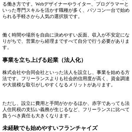
る働き方です。Webデザイナーやライター、プログラマーと
いった専門スキルを活かす職種が多く、パソコン一台で始め
られる手軽さから人気の選択肢です。
働く時間や場所を自由に決めやすい反面、収入が不安定にな
りがちで、営業から経理まですべて自分で行う必要がありま
す。
事業を立ち上げる起業（法人化）
株式会社や合同会社といった法人を設立し、事業を始める方
法です。フリーランスよりも社会的信用度が高く、資金調達
や大規模な取引がしやすくなるメリットがあります。
ただし、設立に費用と手間がかかるほか、赤字であっても法
人住民税の支払い義務が生じるなど、フリーランスに比べて
負うべき責任も大きくなります。
未経験でも始めやすいフランチャイズ