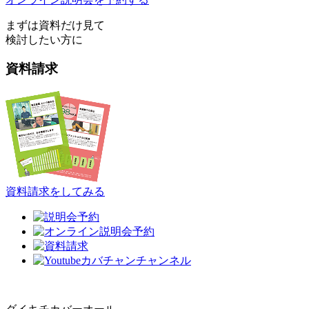
まずは資料だけ見て
検討したい方に
資料請求
資料請求をしてみる