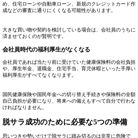
め、住宅ローンや自動車ローン、新規のクレジットカード作
成などの審査に通りにくくなる可能性があります。
大きな買い物や契約を検討している場合は、会社員のうちに
済ませておくのが賢明です。
会社員時代の福利厚生がなくなる
会社員であれば当たり前に受けていた健康保険料の会社負担
や、厚生年金、退職金、住宅手当、育児休暇といった手厚い
福利厚生がすべてなくなります。
国民健康保険や国民年金への切り替え手続きや保険料の全額
自己負担が必要になり、将来への備えもすべて自分で行わな
ければなりません。
脱サラ成功のために必要な5つの準備
思いつきや勢いだけで脱サラに踏み切るのは非常に危険で