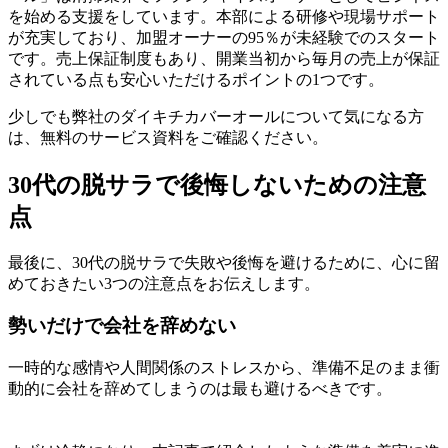
を始める支援をしています。本部による研修や現場サポート
が充実しており、加盟オーナーの95％が未経験でのスタート
です。売上保証制度もあり、開業当初から毎月の売上が保証
されている点も安心いただけるポイントの1つです。
少しでも弊社のダイキチカバーオールについて気になる方
は、無料のサービス資料をご確認ください。
30代の脱サラで後悔しないための注意
点
最後に、30代の脱サラで失敗や後悔を避けるために、心に留
めておきたい3つの注意点をお伝えします。
勢いだけで会社を辞めない
一時的な感情や人間関係のストレスから、準備不足のまま衝
動的に会社を辞めてしまうのは最も避けるべきです。