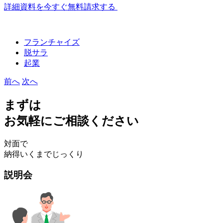
詳細資料を今すぐ無料請求する
フランチャイズ
脱サラ
起業
前へ
次へ
まずは
お気軽にご相談ください
対面で
納得いくまでじっくり
説明会