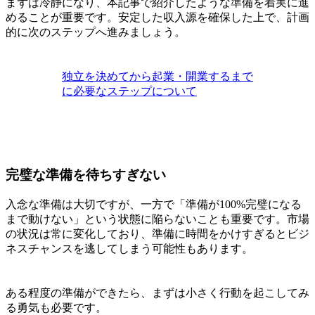
まずは冷静になり、本記事で紹介したような準備を着実に進
めることが重要です。安定した収入源を確保した上で、計画
的に次のステップへ進みましょう。
独立を決めてから起業・開業するまで
に必要なステップについて
完璧な準備を待ちすぎない
入念な準備は大切ですが、一方で「準備が100%完璧になる
まで動けない」という状態に陥らないことも重要です。市場
の状況は常に変化しており、準備に時間をかけすぎるとビジ
ネスチャンスを逃してしまう可能性もあります。
ある程度の準備ができたら、まずは小さく行動を起こしてみ
る勇気も必要です。