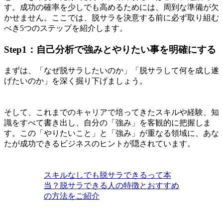
す。成功の確率を少しでも高めるためには、周到な準備が欠
かせません。ここでは、脱サラを決意する前に必ず取り組む
べき5つのステップを紹介します。
Step1：自己分析で強みとやりたい事を明確にする
まずは、「なぜ脱サラしたいのか」「脱サラして何を成し遂
げたいのか」を深く掘り下げましょう。
そして、これまでのキャリアで培ってきたスキルや経験、知
識をすべて書き出し、自分の「強み」を客観的に把握しま
す。この「やりたいこと」と「強み」が重なる領域に、あな
たが成功できるビジネスのヒントが隠されています。
スキルなしでも脱サラできるって本
当？脱サラできる人の特徴とおすすめ
の方法をご紹介