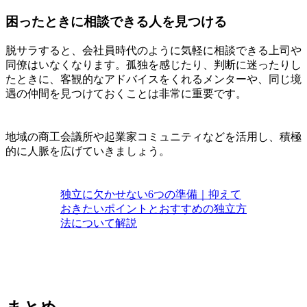
困ったときに相談できる人を見つける
脱サラすると、会社員時代のように気軽に相談できる上司や
同僚はいなくなります。孤独を感じたり、判断に迷ったりし
たときに、客観的なアドバイスをくれるメンターや、同じ境
遇の仲間を見つけておくことは非常に重要です。
地域の商工会議所や起業家コミュニティなどを活用し、積極
的に人脈を広げていきましょう。
独立に欠かせない6つの準備｜抑えて
おきたいポイントとおすすめの独立方
法について解説