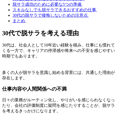
脱サラ成功のために必要な5つの準備
スキルなしでも脱サラできるおすすめの仕事
30代の脱サラで後悔しないための注意点
まとめ
30代で脱サラを考える理由
30代は、社会人として10年近い経験を積み、仕事にも慣れて
くる一方で、キャリアの停滞感や将来への不安を感じやすい
時期でもあります。
多くの人が脱サラを意識し始める背景には、共通した理由が
存在します。
仕事内容や人間関係への不満
日々の業務がルーティン化し、やりがいを感じられなくなっ
たり、会社の評価制度に疑問を感じたりすることが、脱サラ
を考えるきっかけになります。