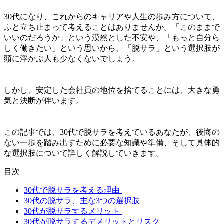
30代になり、これからのキャリアや人生の歩み方について、
ふと立ち止まって考えることはありませんか。「このままで
いいのだろうか」という漠然とした不安や、「もっと自分ら
しく働きたい」という思いから、「脱サラ」という選択肢が
頭に浮かぶ人も少なくないでしょう。
しかし、安定した会社員の地位を捨てることには、大きな勇
気と決断が伴います。
この記事では、30代で脱サラを考えているあなたが、後悔の
ない一歩を踏み出すために必要な知識や準備、そして具体的
な選択肢について詳しく解説していきます。
目次
30代で脱サラを考える理由
30代の脱サラ、主な3つの選択肢
30代が脱サラするメリット
30代が脱サラするデメリットとリスク