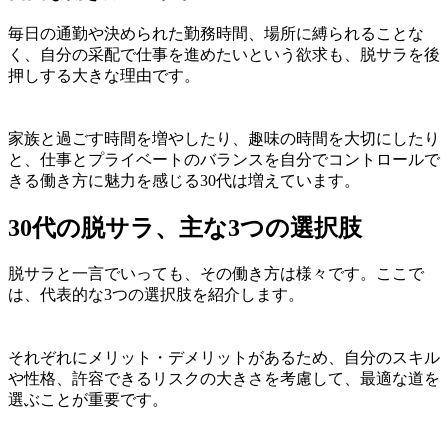
毎日の通勤や決められた勤務時間、場所に縛られることな
く、自分の采配で仕事を進めたいという欲求も、脱サラを後
押しする大きな理由です。
家族と過ごす時間を増やしたり、趣味の時間を大切にしたり
と、仕事とプライベートのバランスを自分でコントロールで
きる働き方に魅力を感じる30代は増えています。
30代の脱サラ、主な3つの選択肢
脱サラと一言でいっても、その働き方は様々です。ここで
は、代表的な3つの選択肢を紹介します。
それぞれにメリット・デメリットがあるため、自分のスキル
や性格、許容できるリスクの大きさを考慮して、最適な道を
選ぶことが重要です。