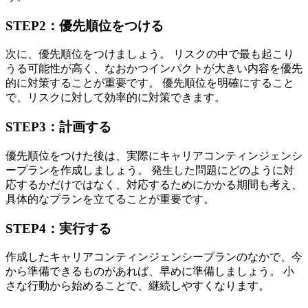
STEP2：優先順位をつける
次に、優先順位をつけましょう。
リスクの中で最も起こり
うる可能性が高く、なおかつインパクトが大きい内容を優先
的に対策することが重要です。
優先順位を明確にすること
で、リスクに対して効率的に対策できます。
STEP3：計画する
優先順位をつけた後は、実際にキャリアコンティンジェンシ
ープランを作成しましょう。
発生した問題にどのように対
応するかだけではなく、対応するためにかかる期間も考え、
具体的なプランを立てることが重要です。
STEP4：実行する
作成したキャリアコンティンジェンシープランのなかで、今
から準備できるものがあれば、早めに準備しましょう。
小
さな行動から始めることで、継続しやすくなります。