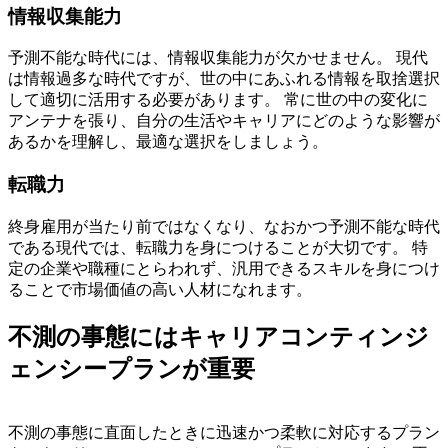
情報収集能力
予測不能な時代には、情報収集能力が欠かせません。
現代
は情報過多な時代ですが、世の中にあふれる情報を取捨選択
して適切に活用する必要があります。
常に世の中の変化に
アンテナを張り、自分の生活やキャリアにどのような影響が
あるかを理解し、最適な選択をしましょう。
転職力
終身雇用が当たり前ではなくなり、なおかつ予測不能な時代
である現代では、転職力を身につけることが大切です。
特
定の企業や職種にとらわれず、汎用できるスキルを身につけ
ることで市場価値の高い人材になれます。
不測の事態にはキャリアコンティンジ
ェンシープランが重要
不測の事態に直面したときに迅速かつ柔軟に対応するプラン