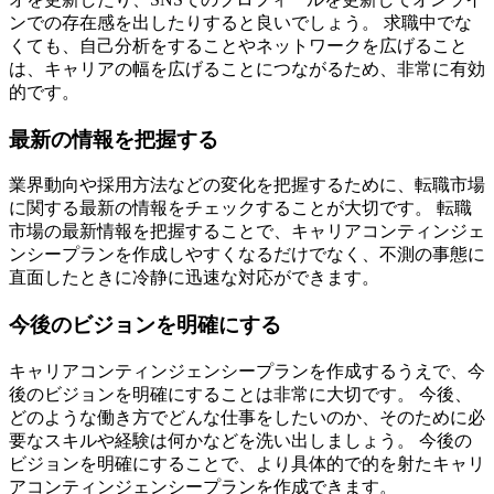
ンでの存在感を出したりすると良いでしょう。
求職中でな
くても、自己分析をすることやネットワークを広げること
は、キャリアの幅を広げることにつながるため、非常に有効
的です。
最新の情報を把握する
業界動向や採用方法などの変化を把握するために、転職市場
に関する最新の情報をチェックすることが大切です。
転職
市場の最新情報を把握することで、キャリアコンティンジェ
ンシープランを作成しやすくなるだけでなく、不測の事態に
直面したときに冷静に迅速な対応ができます。
今後のビジョンを明確にする
キャリアコンティンジェンシープランを作成するうえで、今
後のビジョンを明確にすることは非常に大切です。
今後、
どのような働き方でどんな仕事をしたいのか、そのために必
要なスキルや経験は何かなどを洗い出しましょう。
今後の
ビジョンを明確にすることで、より具体的で的を射たキャリ
アコンティンジェンシープランを作成できます。