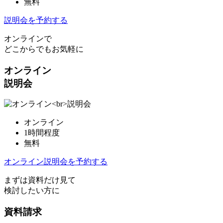
無料
説明会を予約する
オンラインで
どこからでもお気軽に
オンライン
説明会
オンライン
1時間程度
無料
オンライン説明会を予約する
まずは資料だけ見て
検討したい方に
資料請求