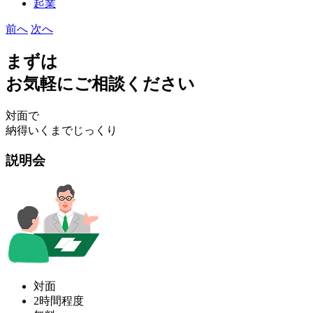
起業
前へ
次へ
まずは
お気軽にご相談ください
対面で
納得いくまでじっくり
説明会
対面
2時間程度