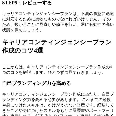
STEP5：レビューする
キャリアコンティンジェンシープランは、不測の事態に迅速
に対応するために柔軟なものでなければいけません。
その
ため、数か月ごとに見直しや修正を行い、常に有効性の高い
状態を保ちましょう。
キャリアコンティンジェンシープラン
作成のコツ4選
ここからは、キャリアコンティンジェンシープラン作成の4
つのコツを解説します。ひとつずつ見て行きましょう。
自己ブランディング力を高める
キャリアコンティンジェンシープラン作成に当たり、自己ブ
ランディング力を高める必要があります。
これまでの経験
や身につけたスキルは、かけがえのない財産です。経験して
きたことや身につけたスキルをもとに履歴書やポートフォリ
オを更新したり、SNSでのプロフィールを更新してオンライ