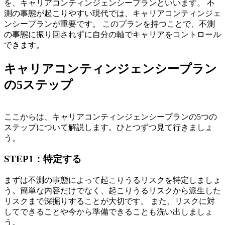
を、キャリアコンティンジェンシープランといいます。
不
測の事態が起こりやすい現代では、キャリアコンティンジェ
ンシープランが重要です。
このプランを持つことで、不測
の事態に振り回されずに自分の軸でキャリアをコントロール
できます。
キャリアコンティンジェンシープラン
の5ステップ
ここからは、キャリアコンティンジェンシープランの5つの
ステップについて解説します。ひとつずつ見て行きましょ
う。
STEP1：特定する
まずは不測の事態によって起こりうるリスクを特定しましょ
う。簡単な内容だけでなく、起こりうるリスクから派生した
リスクまで深掘りすることが大切です。
また、リスクに対
してできることや今から準備できることも洗い出しましょ
う。