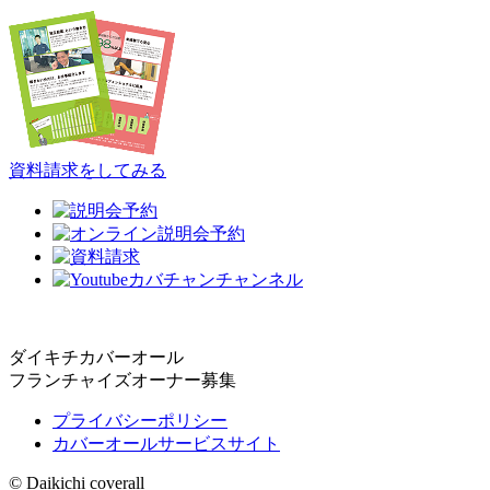
資料請求をしてみる
ダイキチカバーオール
フランチャイズオーナー募集
プライバシーポリシー
カバーオールサービスサイト
© Daikichi coverall