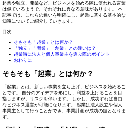
起業や独立、開業など、ビジネスを始める際に使われる言葉
は似ているようで、それぞれに異なる意味があります。 本
記事では、これらの違いを明確にし、起業に関する基本的な
知識についてご紹介していきます。
目次
そもそも「起業」とは何か？
「独立」「開業」「創業」との違いは？
起業時に法人と個人事業主を選ぶ際のポイント
おわりに
そもそも「起業」とは何か？
「起業」とは、新しい事業を立ち上げ、ビジネスを始めるこ
とです。
自分のアイデアを形にし、利益を上げることを目
指しますが、リスクを伴います。 しかし、成功すれば自由
なビジネス運営が可能になります。 起業は法人設立や個人
事業主として行うことができ、事業計画が成功の鍵となりま
す。