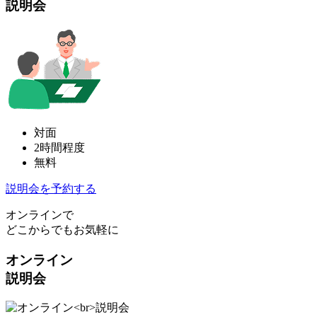
説明会
対面
2時間程度
無料
説明会を予約する
オンラインで
どこからでもお気軽に
オンライン
説明会