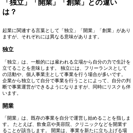
「独立」「開業」「創業」との違い
は？
起業に関連する言葉として「独立」「開業」「創業」があり
ますが、それぞれには異なる意味があります。
独立
「独立」は、一般的には雇われる立場から自分の力で生計を
立てることを意味します。 独立には、フリーランスとして
の活動や、個人事業主として事業を行う場合が多いです。
企業から独立して自分で事業を行うことによって、自分の判
断で事業運営ができるようになりますが、同時にリスクも伴
います。
開業
「開業」は、既存の事業を自分で運営し始めることを指しま
す。 たとえば、飲食店や美容院、クリニックなどを開業す
ることが該当します。
開業は、事業を新たに立ち上げる場