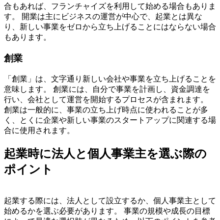
合もあれば、フランチャイズを利用して始める場合もありま
す。
開業は主にビジネスの運営が中心で、起業とは異な
り、新しい事業をゼロから立ち上げることにはならない場合
もあります。
創業
「創業」は、文字通り新しい会社や事業を立ち上げることを
意味します。 創業には、自分で事業を計画し、資金調達を
行い、会社として運営を開始するプロセスが含まれます。
創業は一般的に、事業の立ち上げ時点に使われることが多
く、とくに企業や新しい事業のスタートアップに関連する場
合に使用されます。
起業時に法人と個人事業主を選ぶ際の
ポイント
起業する際には、法人として設立するか、個人事業主として
始めるかを選ぶ必要があります。 事業の規模や成長の目標