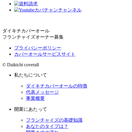
ダイキチカバーオール
フランチャイズオーナー募集
プライバシーポリシー
カバーオールサービスサイト
© Daikichi coverall
私たちについて
ダイキチカバーオールの特徴
代表メッセージ
事業概要
開業にあたって
フランチャイズの基礎知識
あなたのタイプは？