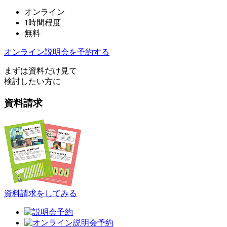
オンライン
1時間程度
無料
オンライン説明会を予約する
まずは資料だけ見て
検討したい方に
資料請求
資料請求をしてみる