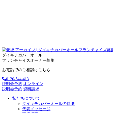
ダイキチカバーオール
フランチャイズオーナー募集
お電話でのご相談はこちら
0120-544-413
説明会予約
オンライン
説明会予約
資料請求
私たちについて
ダイキチカバーオールの特徴
代表メッセージ