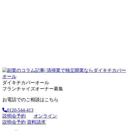
ダイキチカバーオール
フランチャイズオーナー募集
お電話でのご相談はこちら
0120-544-413
説明会予約
オンライン
説明会予約
資料請求