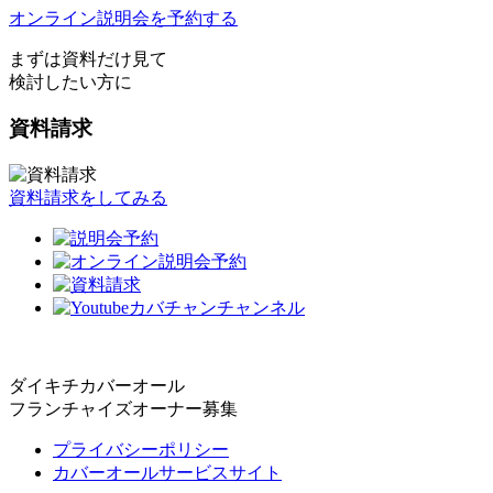
オンライン説明会を予約する
まずは資料だけ見て
検討したい方に
資料請求
資料請求をしてみる
ダイキチカバーオール
フランチャイズオーナー募集
プライバシーポリシー
カバーオールサービスサイト