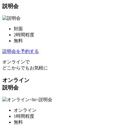
説明会
対面
2時間程度
無料
説明会を予約する
オンラインで
どこからでもお気軽に
オンライン
説明会
オンライン
1時間程度
無料