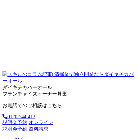
ダイキチカバーオール
フランチャイズオーナー募集
お電話でのご相談はこちら
0120-544-413
説明会予約
オンライン
説明会予約
資料請求