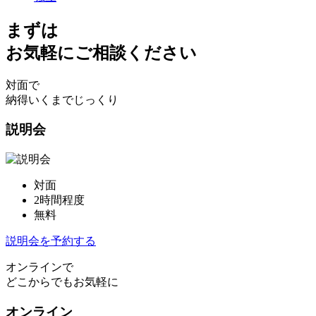
まずは
お気軽にご相談ください
対面で
納得いくまでじっくり
説明会
対面
2時間程度
無料
説明会を予約する
オンラインで
どこからでもお気軽に
オンライン