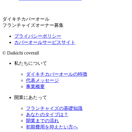
ダイキチカバーオール
フランチャイズオーナー募集
プライバシーポリシー
カバーオールサービスサイト
© Daikichi coverall
私たちについて
ダイキチカバーオールの特徴
代表メッセージ
事業概要
開業にあたって
フランチャイズの基礎知識
あなたのタイプは？
開業までの流れ
初期費用を抑えたい方へ