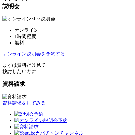
説明会
オンライン
1時間程度
無料
オンライン説明会を予約する
まずは資料だけ見て
検討したい方に
資料請求
資料請求をしてみる